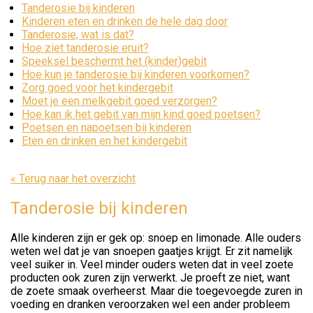
Tanderosie bij kinderen
Kinderen eten en drinken de hele dag door
Tanderosie, wat is dat?
Hoe ziet tanderosie eruit?
Speeksel beschermt het (kinder)gebit
Hoe kun je tanderosie bij kinderen voorkomen?
Zorg goed voor het kindergebit
Moet je een melkgebit goed verzorgen?
Hoe kan ik het gebit van mijn kind goed poetsen?
Poetsen en napoetsen bij kinderen
Eten en drinken en het kindergebit
« Terug naar het overzicht
Tanderosie bij kinderen
Alle kinderen zijn er gek op: snoep en limonade. Alle ouders
weten wel dat je van snoepen gaatjes krijgt. Er zit namelijk
veel suiker in. Veel minder ouders weten dat in veel zoete
producten ook zuren zijn verwerkt. Je proeft ze niet, want
de zoete smaak overheerst. Maar die toegevoegde zuren in
voeding en dranken veroorzaken wel een ander probleem