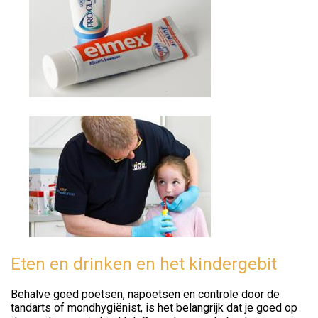
Eten en drinken en het kindergebit
Behalve goed poetsen, napoetsen en controle door de
tandarts of mondhygiënist, is het belangrijk dat je goed op