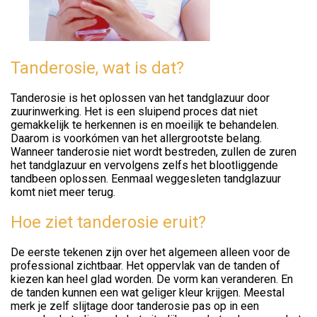
Tanderosie, wat is dat?
Tanderosie is het oplossen van het tandglazuur door
zuurinwerking. Het is een sluipend proces dat niet
gemakkelijk te herkennen is en moeilijk te behandelen.
Daarom is voorkómen van het allergrootste belang.
Wanneer tanderosie niet wordt bestreden, zullen de zuren
het tandglazuur en vervolgens zelfs het blootliggende
tandbeen oplossen. Eenmaal weggesleten tandglazuur
komt niet meer terug.
Hoe ziet tanderosie eruit?
De eerste tekenen zijn over het algemeen alleen voor de
professional zichtbaar. Het oppervlak van de tanden of
kiezen kan heel glad worden. De vorm kan veranderen. En
de tanden kunnen een wat geliger kleur krijgen. Meestal
merk je zelf slijtage door tanderosie pas op in een