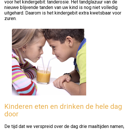
voor het kindergebit: tanderosie. Het tandglazuur van de
nieuwe blijvende tanden van uw kind is nog niet volledig
uitgehard. Daarom is het kindergebit extra kwetsbaar voor
zuren.
Kinderen eten en drinken de hele dag
door
De tijd dat we verspreid over de dag drie maaltijden namen,