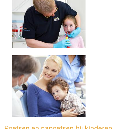
Poetsen en napoetsen bij kinderen