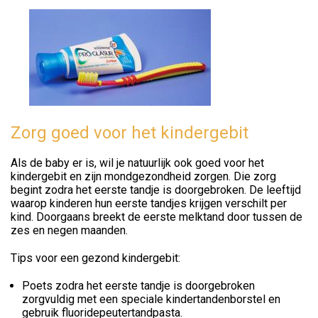
Zorg goed voor het kindergebit
Als de baby er is, wil je natuurlijk ook goed voor het
kindergebit en zijn mondgezondheid zorgen. Die zorg
begint zodra het eerste tandje is doorgebroken. De leeftijd
waarop kinderen hun eerste tandjes krijgen verschilt per
kind. Doorgaans breekt de eerste melktand door tussen de
zes en negen maanden.
Tips voor een gezond kindergebit:
Poets zodra het eerste tandje is doorgebroken
zorgvuldig met een speciale kindertandenborstel en
gebruik fluoridepeutertandpasta.