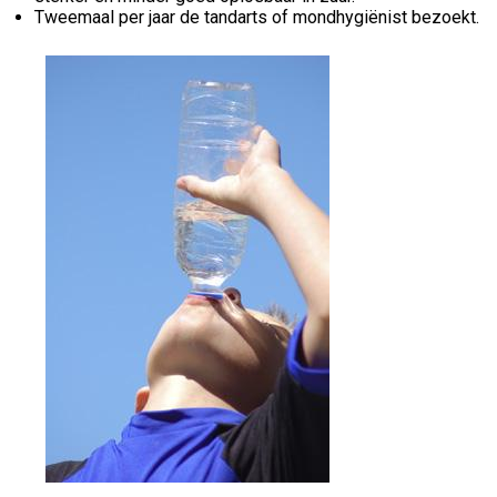
Tweemaal per jaar de tandarts of mondhygiënist bezoekt.