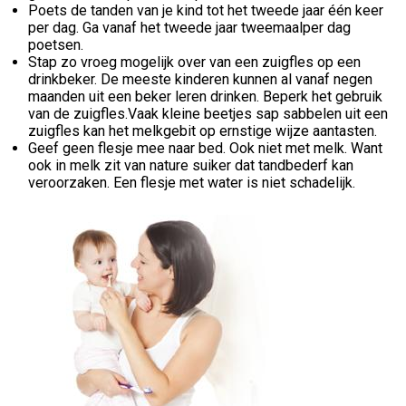
Poets de tanden van je kind tot het tweede jaar één keer
per dag. Ga vanaf het tweede jaar tweemaalper dag
poetsen.
Stap zo vroeg mogelijk over van een zuigfles op een
drinkbeker. De meeste kinderen kunnen al vanaf negen
maanden uit een beker leren drinken. Beperk het gebruik
van de zuigfles.Vaak kleine beetjes sap sabbelen uit een
zuigfles kan het melkgebit op ernstige wijze aantasten.
Geef geen flesje mee naar bed. Ook niet met melk. Want
ook in melk zit van nature suiker dat tandbederf kan
veroorzaken. Een flesje met water is niet schadelijk.