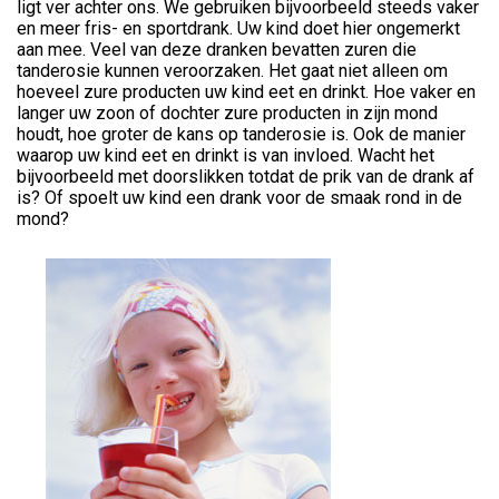
ligt ver achter ons. We gebruiken bijvoorbeeld steeds vaker
en meer fris- en sportdrank. Uw kind doet hier ongemerkt
aan mee. Veel van deze dranken bevatten zuren die
tanderosie kunnen veroorzaken. Het gaat niet alleen om
hoeveel zure producten uw kind eet en drinkt. Hoe vaker en
langer uw zoon of dochter zure producten in zijn mond
houdt, hoe groter de kans op tanderosie is. Ook de manier
waarop uw kind eet en drinkt is van invloed. Wacht het
bijvoorbeeld met doorslikken totdat de prik van de drank af
is? Of spoelt uw kind een drank voor de smaak rond in de
mond?