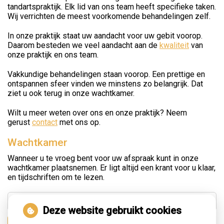
tandartspraktijk. Elk lid van ons team heeft specifieke taken.
Wij verrichten de meest voorkomende behandelingen zelf.
In onze praktijk staat uw aandacht voor uw gebit voorop.
Daarom besteden we veel aandacht aan de
kwaliteit
van
onze praktijk en ons team.
Vakkundige behandelingen staan voorop. Een prettige en
ontspannen sfeer vinden we minstens zo belangrijk. Dat
ziet u ook terug in onze wachtkamer.
Wilt u meer weten over ons en onze praktijk? Neem
gerust
contact
met ons op.
Wachtkamer
Wanneer u te vroeg bent voor uw afspraak kunt in onze
wachtkamer plaatsnemen. Er ligt altijd een krant voor u klaar,
en tijdschriften om te lezen.
Deze website gebruikt cookies
Zoeken