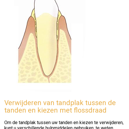
Verwijderen van tandplak tussen de
tanden en kiezen met flossdraad
Om de tandplak tussen uw tanden en kiezen te verwijderen,
kunt u verschillende hulpmiddelen gebruiken, te weten