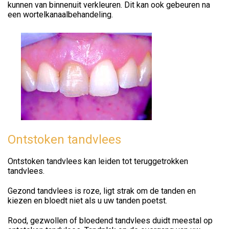
kunnen van binnenuit verkleuren. Dit kan ook gebeuren na
een wortelkanaalbehandeling.
Ontstoken tandvlees
Ontstoken tandvlees kan leiden tot teruggetrokken
tandvlees.
Gezond tandvlees is roze, ligt strak om de tanden en
kiezen en bloedt niet als u uw tanden poetst.
Rood, gezwollen of bloedend tandvlees duidt meestal op