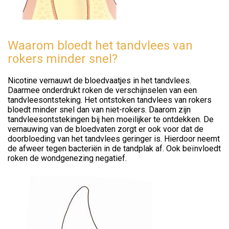
Waarom bloedt het tandvlees van
rokers minder snel?
Nicotine vernauwt de bloedvaatjes in het tandvlees.
Daarmee onderdrukt roken de verschijnselen van een
tandvleesontsteking. Het ontstoken tandvlees van rokers
bloedt minder snel dan van niet-rokers. Daarom zijn
tandvleesontstekingen bij hen moeilijker te ontdekken. De
vernauwing van de bloedvaten zorgt er ook voor dat de
doorbloeding van het tandvlees geringer is. Hierdoor neemt
de afweer tegen bacteriën in de tandplak af. Ook beïnvloedt
roken de wondgenezing negatief.