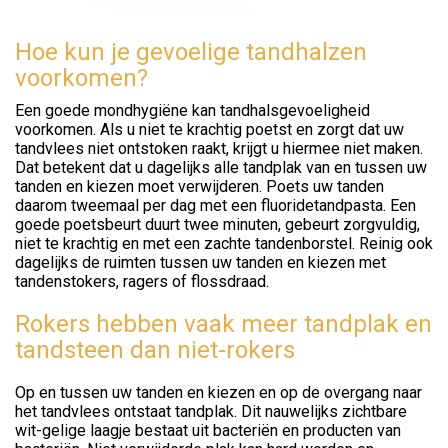
Hoe kun je gevoelige tandhalzen
voorkomen?
Een goede mondhygiëne kan tandhalsgevoeligheid
voorkomen. Als u niet te krachtig poetst en zorgt dat uw
tandvlees niet ontstoken raakt, krijgt u hiermee niet maken.
Dat betekent dat u dagelijks alle tandplak van en tussen uw
tanden en kiezen moet verwijderen. Poets uw tanden
daarom tweemaal per dag met een fluoridetandpasta. Een
goede poetsbeurt duurt twee minuten, gebeurt zorgvuldig,
niet te krachtig en met een zachte tandenborstel. Reinig ook
dagelijks de ruimten tussen uw tanden en kiezen met
tandenstokers, ragers of flossdraad.
Rokers hebben vaak meer tandplak en
tandsteen dan niet-rokers
Op en tussen uw tanden en kiezen en op de overgang naar
het tandvlees ontstaat tandplak. Dit nauwelijks zichtbare
wit-gelige laagje bestaat uit bacteriën en producten van