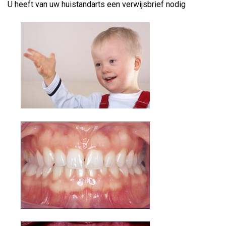
U heeft van uw huistandarts een verwijsbrief nodig