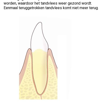
worden, waardoor het tandvlees weer gezond wordt.
Eenmaal teruggetrokken tandvlees komt niet meer terug.