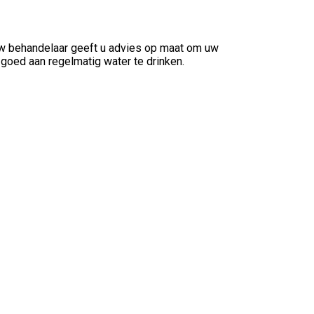
w behandelaar geeft u advies op maat om uw
goed aan regelmatig water te drinken.