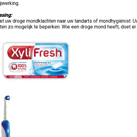
ijwerking.
ssing:
et uw droge mondklachten naar uw tandarts of mondhygiënist. U
ten zo mogelijk te beperken. Wie een droge mond heeft, doet er 