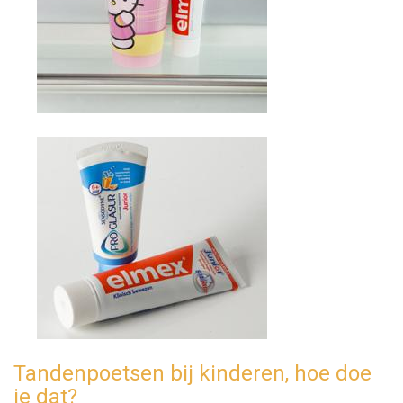
Tandenpoetsen bij kinderen, hoe doe
je dat?