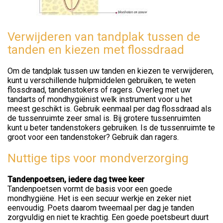
Verwijderen van tandplak tussen de
tanden en kiezen met flossdraad
Om de tandplak tussen uw tanden en kiezen te verwijderen,
kunt u verschillende hulpmiddelen gebruiken, te weten
flossdraad, tandenstokers of ragers. Overleg met uw
tandarts of mondhygiënist welk instrument voor u het
meest geschikt is. Gebruik eenmaal per dag flossdraad als
de tussenruimte zeer smal is. Bij grotere tussenruimten
kunt u beter tandenstokers gebruiken. Is de tussenruimte te
groot voor een tandenstoker? Gebruik dan ragers.
Nuttige tips voor mondverzorging
Tandenpoetsen, iedere dag twee keer
Tandenpoetsen vormt de basis voor een goede
mondhygiëne. Het is een secuur werkje en zeker niet
eenvoudig. Poets daarom tweemaal per dag je tanden
zorgvuldig en niet te krachtig. Een goede poetsbeurt duurt