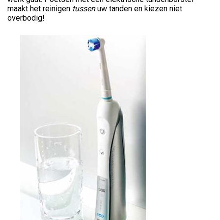
maakt het reinigen
tussen
uw tanden en kiezen niet
overbodig!