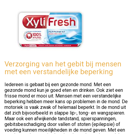
Verzorging van het gebit bij mensen
met een verstandelijke beperking
Iedereen is gebaat bij een gezonde mond. Met een
gezonde mond kun je goed eten en drinken. Ook ziet een
frisse mond er mooi uit. Mensen met een verstandelijke
beperking hebben meer kans op problemen in de mond. De
motoriek is vaak zwak of helemaal beperkt. In de mond uit
dat zich bijvoorbeeld in slappe lip-, tong- en wangspieren.
Maar ook een afwijkende tandstand, spierspanningen,
gebitsbeschadiging door vallen of stoten (epilepsie) of
voeding kunnen moeilijkheden in de mond geven. Met een