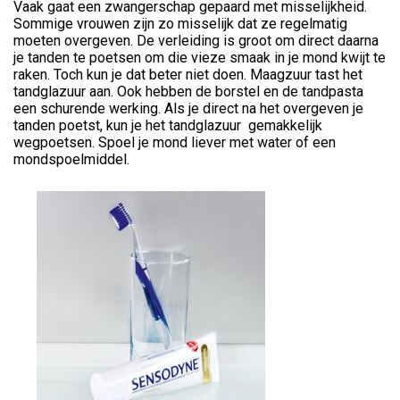
Vaak gaat een zwangerschap gepaard met misselijkheid.
Sommige vrouwen zijn zo misselijk dat ze regelmatig
moeten overgeven. De verleiding is groot om direct daarna
je tanden te poetsen om die vieze smaak in je mond kwijt te
raken. Toch kun je dat beter niet doen. Maagzuur tast het
tandglazuur aan. Ook hebben de borstel en de tandpasta
een schurende werking. Als je direct na het overgeven je
tanden poetst, kun je het tandglazuur gemakkelijk
wegpoetsen. Spoel je mond liever met water of een
mondspoelmiddel.