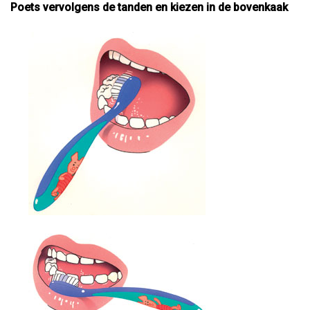
Poets vervolgens de tanden en kiezen in de bovenkaak