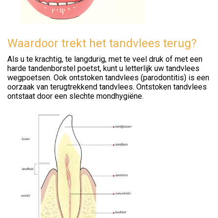
Waardoor trekt het tandvlees terug?
Als u te krachtig, te langdurig, met te veel druk of met een
harde tandenborstel poetst, kunt u letterlijk uw tandvlees
wegpoetsen. Ook ontstoken tandvlees (parodontitis) is een
oorzaak van terugtrekkend tandvlees. Ontstoken tandvlees
ontstaat door een slechte mondhygiëne.