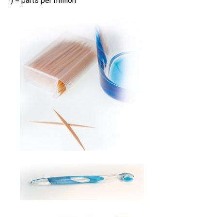
*) = parts per million