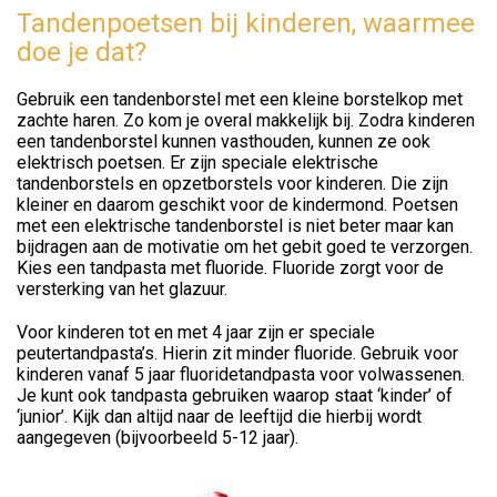
Tandenpoetsen bij kinderen, waarmee
doe je dat?
Gebruik een tandenborstel met een kleine borstelkop met
zachte haren. Zo kom je overal makkelijk bij. Zodra kinderen
een tandenborstel kunnen vasthouden, kunnen ze ook
elektrisch poetsen. Er zijn speciale elektrische
tandenborstels en opzetborstels voor kinderen. Die zijn
kleiner en daarom geschikt voor de kindermond. Poetsen
met een elektrische tandenborstel is niet beter maar kan
bijdragen aan de motivatie om het gebit goed te verzorgen.
Kies een tandpasta met fluoride. Fluoride zorgt voor de
versterking van het glazuur.
Voor kinderen tot en met 4 jaar zijn er speciale
peutertandpasta’s. Hierin zit minder fluoride. Gebruik voor
kinderen vanaf 5 jaar fluoridetandpasta voor volwassenen.
Je kunt ook tandpasta gebruiken waarop staat ‘kinder’ of
‘junior’. Kijk dan altijd naar de leeftijd die hierbij wordt
aangegeven (bijvoorbeeld 5-12 jaar).