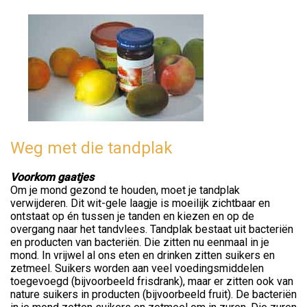
Weg met die tandplak
Voorkom gaatjes
Om je mond gezond te houden, moet je tandplak
verwijderen. Dit wit-gele laagje is moeilijk zichtbaar en
ontstaat op én tussen je tanden en kiezen en op de
overgang naar het tandvlees. Tandplak bestaat uit bacteriën
en producten van bacteriën. Die zitten nu eenmaal in je
mond. In vrijwel al ons eten en drinken zitten suikers en
zetmeel. Suikers worden aan veel voedingsmiddelen
toegevoegd (bijvoorbeeld frisdrank), maar er zitten ook van
nature suikers in producten (bijvoorbeeld fruit). De bacteriën