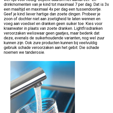
drinkmomenten van je kind tot maximaal 7 per dag. Dat is 3x
een maaltijd en maximaal 4x per dag een tussendoortje.
Geef je kind liever hartige dan zoete dingen. Probeer je
zoon of dochter niet aan zoetigheid te laten wennen en
voeg aan voedsel en dranken geen suiker toe. Kies voor
kraanwater in plaats van zoete dranken. Lightfrisdranken
veroorzaken weliswaar geen gaatjes, maar bedenk dat
deze, evenals de suikerhoudende varianten, nog wel zuur
kunnen zijn. Ook zure producten kunnen bij veelvuldig
gebruik schade veroorzaken aan het gebit. Die schade
noemen we tanderosie.