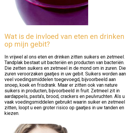
Wat is de invloed van eten en drinken
op mijn gebit?
In vrijwel al ons eten en drinken zitten suikers en zetmeel.
Tandplak bestaat uit bacteriën en producten van bacteriën.
Die zetten suikers en zetmeel in de mond om in zuren. Die
zuren veroorzaken gaatjes in uw gebit. Suikers worden aan
veel voedingsmiddelen toegevoegd, bijvoorbeeld aan
snoep, koek en frisdrank. Maar er zitten ook van nature
suikers in producten, bijvoorbeeld in fruit. Zetmeel zit in
aardappels, pasta’s, brood, crackers en peulvruchten. Als u
vaak voedingsmiddelen gebruikt waarin suiker en zetmeel
zitten, loopt u een groter risico op gaatjes in uw tanden en
kiezen.