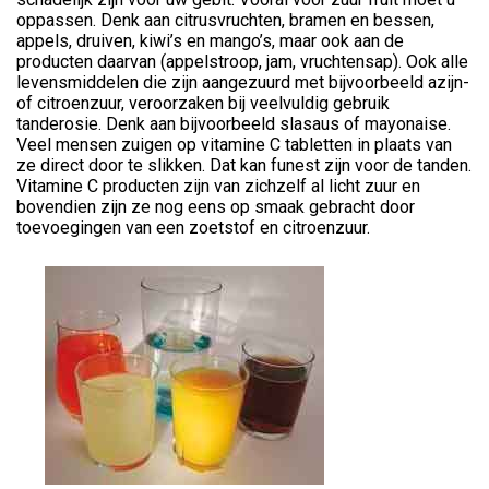
oppassen. Denk aan citrusvruchten, bramen en bessen,
appels, druiven, kiwi’s en mango’s, maar ook aan de
producten daarvan (appelstroop, jam, vruchtensap). Ook alle
levensmiddelen die zijn aangezuurd met bijvoorbeeld azijn-
of citroenzuur, veroorzaken bij veelvuldig gebruik
tanderosie. Denk aan bijvoorbeeld slasaus of mayonaise.
Veel mensen zuigen op vitamine C tabletten in plaats van
ze direct door te slikken. Dat kan funest zijn voor de tanden.
Vitamine C producten zijn van zichzelf al licht zuur en
bovendien zijn ze nog eens op smaak gebracht door
toevoegingen van een zoetstof en citroenzuur.