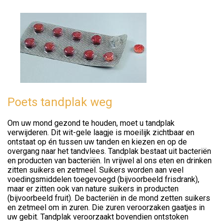
Poets tandplak weg
Om uw mond gezond te houden, moet u tandplak
verwijderen. Dit wit-gele laagje is moeilijk zichtbaar en
ontstaat op én tussen uw tanden en kiezen en op de
overgang naar het tandvlees. Tandplak bestaat uit bacteriën
en producten van bacteriën. In vrijwel al ons eten en drinken
zitten suikers en zetmeel. Suikers worden aan veel
voedingsmiddelen toegevoegd (bijvoorbeeld frisdrank),
maar er zitten ook van nature suikers in producten
(bijvoorbeeld fruit). De bacteriën in de mond zetten suikers
en zetmeel om in zuren. Die zuren veroorzaken gaatjes in
uw gebit. Tandplak veroorzaakt bovendien ontstoken