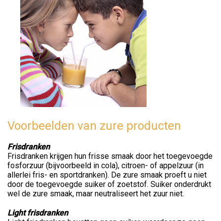
Voorbeelden van zure producten
Frisdranken
Frisdranken krijgen hun frisse smaak door het toegevoegde
fosforzuur (bijvoorbeeld in cola), citroen- of appelzuur (in
allerlei fris- en sportdranken). De zure smaak proeft u niet
door de toegevoegde suiker of zoetstof. Suiker onderdrukt
wel de zure smaak, maar neutraliseert het zuur niet.
Light frisdranken