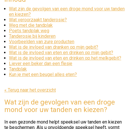
Wat zijn de gevolgen van een droge mond voor uw tanden
en kiezen?
Wat veroorzaakt tanderosie?
Weg met die tandplak
Poets tandplak weg
Tanderosie bij kinderen
Voorbeelden van zure producten
Wat is de invloed van dranken op mijn gebit?
Wat is de invloed van eten en drinken op mijn gebit?
Wat is de invloed van eten en drinken op het melkgebit?
Liever een beker dan een flesje
Tandplak
Kun je met een beugel alles eten?
« Terug naar het overzicht
Wat zijn de gevolgen van een droge
mond voor uw tanden en kiezen?
In een gezonde mond helpt speeksel uw tanden en kiezen
te beschermen. Als u onvoldoende speeksel heeft, vormt