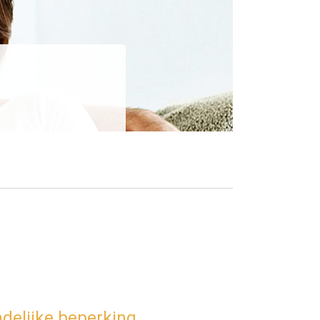
delijke beperking