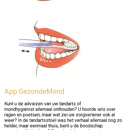
App GezondeMond
Kunt u de adviezen van uw tandarts of
mondhygiënist allemaal onthouden? U hoorde iets over
ragen en poetsen, maar wat zei uw zorgverlener ook al
weer? In de tandartsstoel was het verhaal allemaal nog zo
helder, maar eenmaal thuis, bent u de boodschap