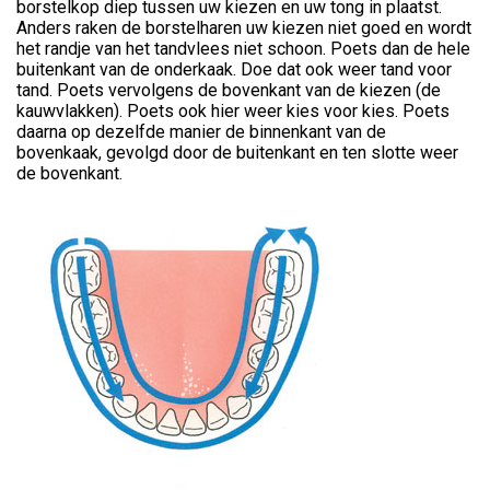
borstelkop diep tussen uw kiezen en uw tong in plaatst.
Anders raken de borstelharen uw kiezen niet goed en wordt
het randje van het tandvlees niet schoon. Poets dan de hele
buitenkant van de onderkaak. Doe dat ook weer tand voor
tand. Poets vervolgens de bovenkant van de kiezen (de
kauwvlakken). Poets ook hier weer kies voor kies. Poets
daarna op dezelfde manier de binnenkant van de
bovenkaak, gevolgd door de buitenkant en ten slotte weer
de bovenkant.