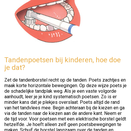
Tandenpoetsen bij kinderen, hoe doe
je dat?
Zet de tandenborstel recht op de tanden. Poets zachtjes en
maak korte horizontale bewegingen. Op deze wijze poets je
de schadelijke tandplak weg. Als je een vaste volgorde
aanhoudt, leer je je kind systematisch poetsen. Zo is er
minder kans dat je plekjes overslaat. Poets altijd de rand
van het tandvlees mee. Begin achteraan bij de kiezen en ga
via de tanden naar de kiezen aan de andere kant. Neem er
de tijd voor. Voor poetsen met een elektrische borstel geldt
hetzelfde. Je hoeft alleen zelf geen poetsbewegingen te
maken. Schuif de borstel langzaam over de tanden en