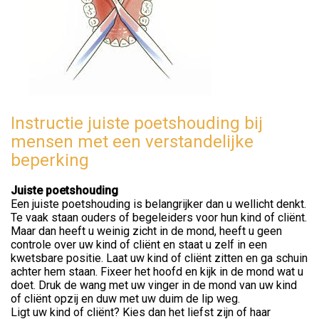
Instructie juiste poetshouding bij
mensen met een verstandelijke
beperking
Juiste poetshouding
Een juiste poetshouding is belangrijker dan u wellicht denkt.
Te vaak staan ouders of begeleiders voor hun kind of cliënt.
Maar dan heeft u weinig zicht in de mond, heeft u geen
controle over uw kind of cliënt en staat u zelf in een
kwetsbare positie. Laat uw kind of cliënt zitten en ga schuin
achter hem staan. Fixeer het hoofd en kijk in de mond wat u
doet. Druk de wang met uw vinger in de mond van uw kind
of cliënt opzij en duw met uw duim de lip weg.
Ligt uw kind of cliënt? Kies dan het liefst zijn of haar