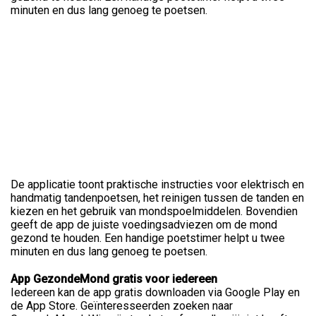
minuten en dus lang genoeg te poetsen.
De applicatie toont praktische instructies voor elektrisch en
handmatig tandenpoetsen, het reinigen tussen de tanden en
kiezen en het gebruik van mondspoelmiddelen. Bovendien
geeft de app de juiste voedingsadviezen om de mond
gezond te houden. Een handige poetstimer helpt u twee
minuten en dus lang genoeg te poetsen.
App GezondeMond gratis voor iedereen
Iedereen kan de app gratis downloaden via Google Play en
de App Store. Geïnteresseerden zoeken naar