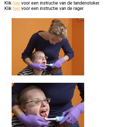
Klik
hier
voor een instructie van de tandenstoker.
Klik
hier
voor een instructie van de rager.