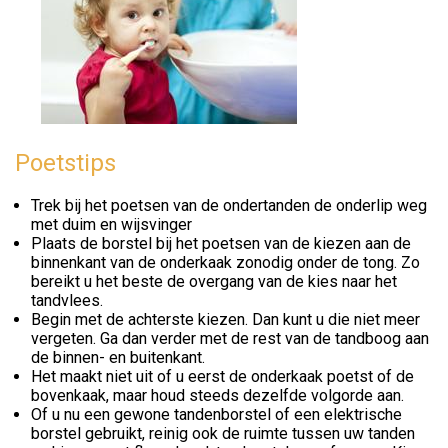
Poetstips
Trek bij het poetsen van de ondertanden de onderlip weg
met duim en wijsvinger
Plaats de borstel bij het poetsen van de kiezen aan de
binnenkant van de onderkaak zonodig onder de tong. Zo
bereikt u het beste de overgang van de kies naar het
tandvlees.
Begin met de achterste kiezen. Dan kunt u die niet meer
vergeten. Ga dan verder met de rest van de tandboog aan
de binnen- en buitenkant.
Het maakt niet uit of u eerst de onderkaak poetst of de
bovenkaak, maar houd steeds dezelfde volgorde aan.
Of u nu een gewone tandenborstel of een elektrische
borstel gebruikt, reinig ook de ruimte tussen uw tanden