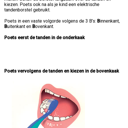
kiezen. Poets ook na als je kind een elektrische
tandenborstel gebruikt.
Poets in een vaste volgorde volgens de 3 B’s:
B
innenkant,
B
uitenkant en
B
ovenkant.
Poets eerst de tanden in de onderkaak
Poets vervolgens de tanden en kiezen in de bovenkaak