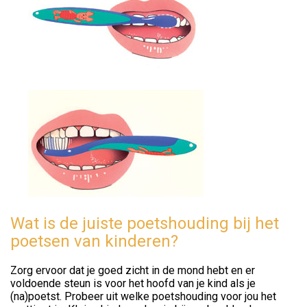
Wat is de juiste poetshouding bij het
poetsen van kinderen?
Zorg ervoor dat je goed zicht in de mond hebt en er
voldoende steun is voor het hoofd van je kind als je
(na)poetst. Probeer uit welke poetshouding voor jou het