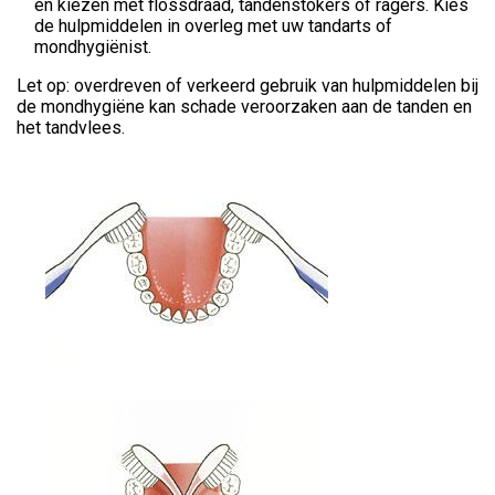
en kiezen met flossdraad, tandenstokers of ragers. Kies
de hulpmiddelen in overleg met uw tandarts of
mondhygiënist.
Let op: overdreven of verkeerd gebruik van hulpmiddelen bij
de mondhygiëne kan schade veroorzaken aan de tanden en
het tandvlees.