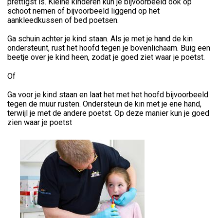
prettigst is. Kleine kinderen kun je bijvoorbeeld ook op
schoot nemen of bijvoorbeeld liggend op het
aankleedkussen of bed poetsen.
Ga schuin achter je kind staan. Als je met je hand de kin
ondersteunt, rust het hoofd tegen je bovenlichaam. Buig een
beetje over je kind heen, zodat je goed ziet waar je poetst.
Of
Ga voor je kind staan en laat het met het hoofd bijvoorbeeld
tegen de muur rusten. Ondersteun de kin met je ene hand,
terwijl je met de andere poetst. Op deze manier kun je goed
zien waar je poetst