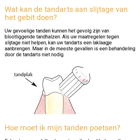
Wat kan de tandarts aan slijtage van
het gebit doen?
Uw gevoelige tanden kunnen het gevolg zijn van
blootliggende tandhalzen. Als uw maatregelen tegen
slijtage niet helpen, kan uw tandarts een laklaagje
aanbrengen. Maar in de meeste gevallen is een behandeling
door de tandarts niet nodig.
Hoe moet ik mijn tanden poetsen?