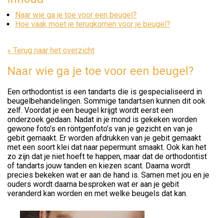
Naar wie ga je toe voor een beugel?
Hoe vaak moet je terugkomen voor je beugel?
« Terug naar het overzicht
Naar wie ga je toe voor een beugel?
Een orthodontist is een tandarts die is gespecialiseerd in
beugelbehandelingen. Sommige tandartsen kunnen dit ook
zelf. Voordat je een beugel krijgt wordt eerst een
onderzoek gedaan. Nadat in je mond is gekeken worden
gewone foto’s en röntgenfoto’s van je gezicht en van je
gebit gemaakt. Er worden afdrukken van je gebit gemaakt
met een soort klei dat naar pepermunt smaakt. Ook kan het
zo zijn dat je niet hoeft te happen, maar dat de orthodontist
of tandarts jouw tanden en kiezen scant. Daarna wordt
precies bekeken wat er aan de hand is. Samen met jou en je
ouders wordt daarna besproken wat er aan je gebit
veranderd kan worden en met welke beugels dat kan.