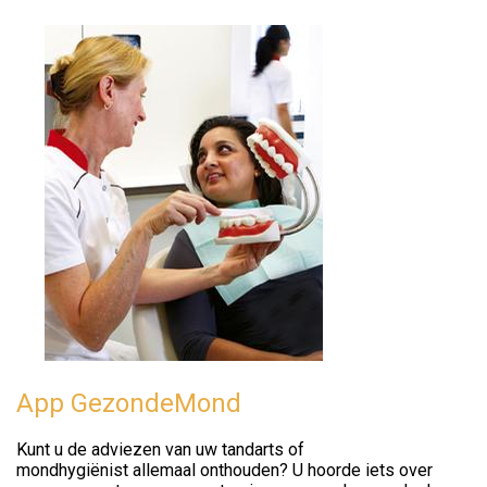
App GezondeMond
Kunt u de adviezen van uw tandarts of
mondhygiënist allemaal onthouden? U hoorde iets over