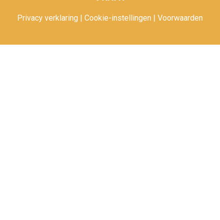
Privacy verklaring
|
Cookie-instellingen
|
Voorwaarden