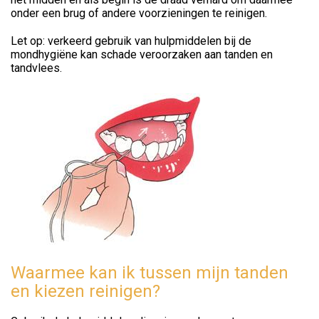
onder een brug of andere voorzieningen te reinigen.
Let op: verkeerd gebruik van hulpmiddelen bij de
mondhygiëne kan schade veroorzaken aan tanden en
tandvlees.
Waarmee kan ik tussen mijn tanden
en kiezen reinigen?