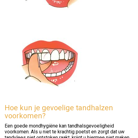
Hoe kun je gevoelige tandhalzen
voorkomen?
Een goede mondhygiëne kan tandhalsgevoeligheid
voorkomen. Als u niet te krachtig poetst en zorgt dat uw
tandvlees niet ontstoken raakt, krijgt u hiermee niet maken.