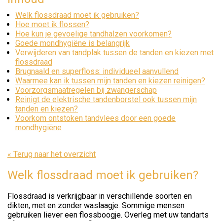
Welk flossdraad moet ik gebruiken?
Hoe moet ik flossen?
Hoe kun je gevoelige tandhalzen voorkomen?
Goede mondhygiëne is belangrijk
Verwijderen van tandplak tussen de tanden en kiezen met
flossdraad
Brugnaald en superfloss: individueel aanvullend
Waarmee kan ik tussen mijn tanden en kiezen reinigen?
Voorzorgsmaatregelen bij zwangerschap
Reinigt de elektrische tandenborstel ook tussen mijn
tanden en kiezen?
Voorkom ontstoken tandvlees door een goede
mondhygiëne
« Terug naar het overzicht
Welk flossdraad moet ik gebruiken?
Flossdraad is verkrijgbaar in verschillende soorten en
dikten, met en zonder waslaagje. Sommige mensen
gebruiken liever een flossboogje. Overleg met uw tandarts