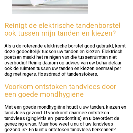
Reinigt de elektrische tandenborstel
ook tussen mijn tanden en kiezen?
Als u de roterende elektrische borstel goed gebruikt, komt
deze gedeeltelijk tussen uw tanden en kiezen. Elektrisch
poetsen maakt het reinigen van die tussenruimten niet
overbodig! Reinig daarom op advies van uw behandelaar
ook de ruimten tussen uw tanden en kiezen eenmaal per
dag met ragers, flossdraad of tandenstokers.
Voorkom ontstoken tandvlees door
een goede mondhygiëne
Met een goede mondhygiëne houdt u uw tanden, kiezen en
tandvlees gezond. U voorkomt daarmee ontstoken
tandvlees (gingivitis en parodontitis) en u bevordert de
genezing ervan. Maar hoe weet u nu of uw tandvlees
gezond is? En kunt u ontstoken tandvlees herkennen?