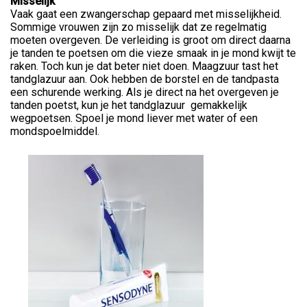
Misselijk
Vaak gaat een zwangerschap gepaard met misselijkheid.
Sommige vrouwen zijn zo misselijk dat ze regelmatig
moeten overgeven. De verleiding is groot om direct daarna
je tanden te poetsen om die vieze smaak in je mond kwijt te
raken. Toch kun je dat beter niet doen. Maagzuur tast het
tandglazuur aan. Ook hebben de borstel en de tandpasta
een schurende werking. Als je direct na het overgeven je
tanden poetst, kun je het tandglazuur gemakkelijk
wegpoetsen. Spoel je mond liever met water of een
mondspoelmiddel.