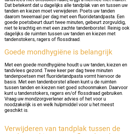
Dat betekent dat u dagelijks alle tandplak van en tussen uw
tanden en kiezen moet verwijderen. Poets uw tanden
daarom tweemaal per dag met een fluoridetandpasta. Een
goede poetsbeurt duurt twee minuten, gebeurt zorgvuldig,
niet te krachtig en met een zachte tandenborstel. Reinig ook
dagelijks de ruimten tussen uw tanden en kiezen met
tandenstokers, ragers of flossdraad.
Goede mondhygiëne is belangrijk
Met een goede mondhygiëne houdt u uw tanden, kiezen en
tandvlees gezond. Twee keer per dag twee minuten
tandenpoetsen met fluoridetandpasta vormt hiervoor de
basis. Met een tandenborstel alleen kunt u de ruimten
tussen tanden en kiezen niet goed schoonmaken. Daarvoor
kunt u tandenstokers, ragers en/of flossdraad gebruiken.
Vraag uw mondzorgverlener advies of het voor u
noodzakelijk is en welk hulpmiddel voor u het meest
geschikt is.
Verwijderen van tandplak tussen de