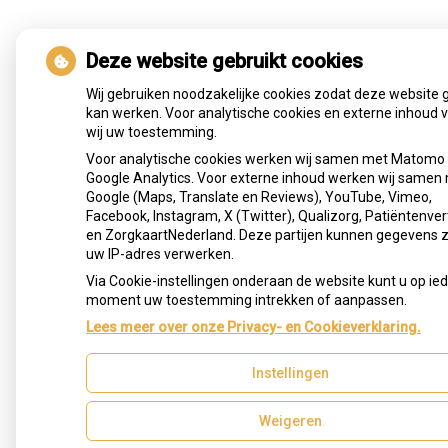
Deze website gebruikt cookies
Wij gebruiken noodzakelijke cookies zodat deze website 
kan werken. Voor analytische cookies en externe inhoud 
wij uw toestemming.
Voor analytische cookies werken wij samen met Matomo
Google Analytics. Voor externe inhoud werken wij samen
Google (Maps, Translate en Reviews), YouTube, Vimeo,
Facebook, Instagram, X (Twitter), Qualizorg, Patiëntenver
en ZorgkaartNederland. Deze partijen kunnen gegevens 
uw IP-adres verwerken.
Via Cookie-instellingen onderaan de website kunt u op ie
moment uw toestemming intrekken of aanpassen.
Lees meer over onze Privacy- en Cookieverklaring.
Instellingen
Weigeren