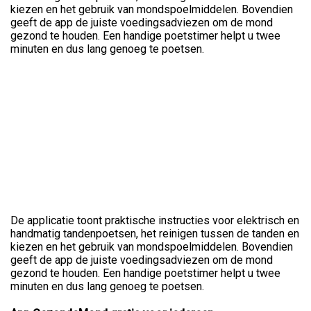
kiezen en het gebruik van mondspoelmiddelen. Bovendien
geeft de app de juiste voedingsadviezen om de mond
gezond te houden. Een handige poetstimer helpt u twee
minuten en dus lang genoeg te poetsen.
De applicatie toont praktische instructies voor elektrisch en
handmatig tandenpoetsen, het reinigen tussen de tanden en
kiezen en het gebruik van mondspoelmiddelen. Bovendien
geeft de app de juiste voedingsadviezen om de mond
gezond te houden. Een handige poetstimer helpt u twee
minuten en dus lang genoeg te poetsen.