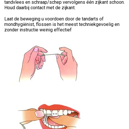
tandvlees en schraap/schep vervolgens één zijkant schoon.
Houd daarbij contact met de zijkant.
Laat de beweging u voordoen door de tandarts of
mondhygiënist, flossen is het meest techniekgevoelig en
zonder instructie weinig effectief