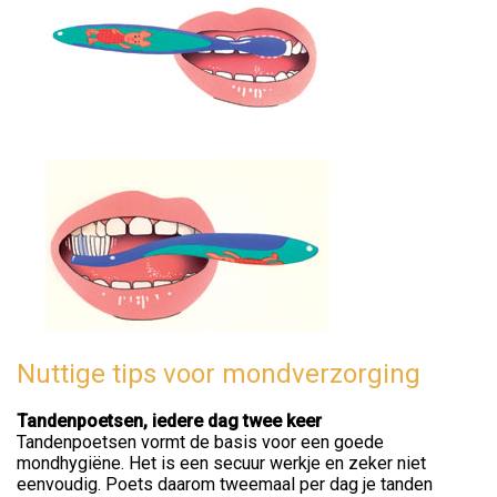
Nuttige tips voor mondverzorging
Tandenpoetsen, iedere dag twee keer
Tandenpoetsen vormt de basis voor een goede
mondhygiëne. Het is een secuur werkje en zeker niet
eenvoudig. Poets daarom tweemaal per dag je tanden