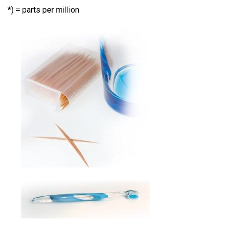
*) = parts per million