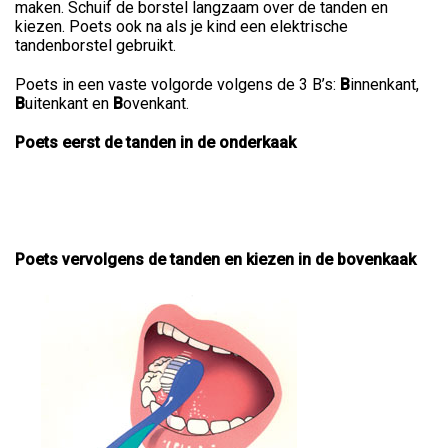
maken. Schuif de borstel langzaam over de tanden en
kiezen. Poets ook na als je kind een elektrische
tandenborstel gebruikt.
Poets in een vaste volgorde volgens de 3 B’s:
B
innenkant,
B
uitenkant en
B
ovenkant.
Poets eerst de tanden in de onderkaak
Poets vervolgens de tanden en kiezen in de bovenkaak