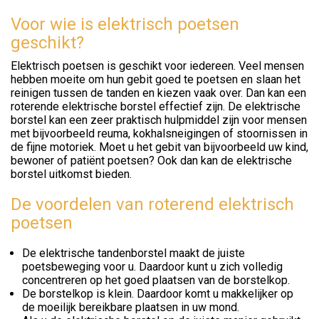
Voor wie is elektrisch poetsen
geschikt?
Elektrisch poetsen is geschikt voor iedereen. Veel mensen
hebben moeite om hun gebit goed te poetsen en slaan het
reinigen tussen de tanden en kiezen vaak over. Dan kan een
roterende elektrische borstel effectief zijn. De elektrische
borstel kan een zeer praktisch hulpmiddel zijn voor mensen
met bijvoorbeeld reuma, kokhalsneigingen of stoornissen in
de fijne motoriek. Moet u het gebit van bijvoorbeeld uw kind,
bewoner of patiënt poetsen? Ook dan kan de elektrische
borstel uitkomst bieden.
De voordelen van roterend elektrisch
poetsen
De elektrische tandenborstel maakt de juiste
poetsbeweging voor u. Daardoor kunt u zich volledig
concentreren op het goed plaatsen van de borstelkop.
De borstelkop is klein. Daardoor komt u makkelijker op
de moeilijk bereikbare plaatsen in uw mond.