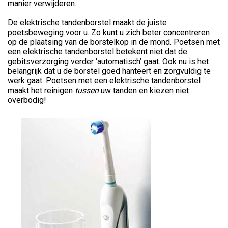
manier verwijderen.
De elektrische tandenborstel maakt de juiste
poetsbeweging voor u. Zo kunt u zich beter concentreren
op de plaatsing van de borstelkop in de mond. Poetsen met
een elektrische tandenborstel betekent niet dat de
gebitsverzorging verder ‘automatisch’ gaat. Ook nu is het
belangrijk dat u de borstel goed hanteert en zorgvuldig te
werk gaat. Poetsen met een elektrische tandenborstel
maakt het reinigen
tussen
uw tanden en kiezen niet
overbodig!