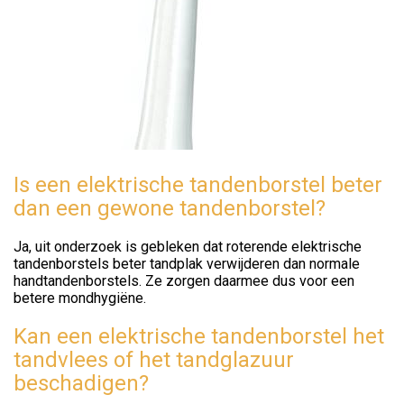
Is een elektrische tandenborstel beter
dan een gewone tandenborstel?
Ja, uit onderzoek is gebleken dat roterende elektrische
tandenborstels beter tandplak verwijderen dan normale
handtandenborstels. Ze zorgen daarmee dus voor een
betere mondhygiëne.
Kan een elektrische tandenborstel het
tandvlees of het tandglazuur
beschadigen?