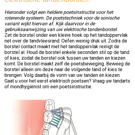
Hieronder volgt een heldere poetsinstructie voor het
roterende systeem. De poetstechniek voor de sonische
variant wijkt hiervan af. Kijk daarvoor in de
gebruiksaanwijzing van uw elektrische tandenborstel.
Zet de borstel onder een kleine hoek op het tandoppervlak
net over de tandvleesrand. Oefen weinig druk uit. Zodra de
borstel contact maakt met het tandoppervlak reinigt de
borstel al. Houd de borstel enkele seconden stil op de tand
of kies, zodat de borstel ook tussen uw tanden en kiezen
komt. De borstel maakt zelf de poetsbeweging. Beweeg de
borstel alleen om deze naar de volgende tand of kies te
brengen. Volg daarbij de vorm van uw tanden en kiezen.
Gaat u voor het eerst elektrisch poetsen? Vraag uw tandarts
of mondhygiënist om een poetsinstructie.