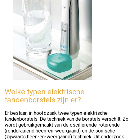
Welke typen elektrische
tandenborstels zijn er?
Er bestaan in hoofdzaak twee typen elektrische
tandenborstels. De techniek van de borstels verschilt. Zo
wordt gebruikgemaakt van de oscillerende-roterende
(ronddraaiend heen-en-weergaand) en de sonische
(zijwaarts heen-en-weergaand) techniek. Uit onderzoek