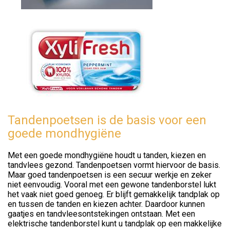
Tandenpoetsen is de basis voor een
goede mondhygiëne
Met een goede mondhygiëne houdt u tanden, kiezen en
tandvlees gezond. Tandenpoetsen vormt hiervoor de basis.
Maar goed tandenpoetsen is een secuur werkje en zeker
niet eenvoudig. Vooral met een gewone tandenborstel lukt
het vaak niet goed genoeg. Er blijft gemakkelijk tandplak op
en tussen de tanden en kiezen achter. Daardoor kunnen
gaatjes en tandvleesontstekingen ontstaan. Met een
elektrische tandenborstel kunt u tandplak op een makkelijke