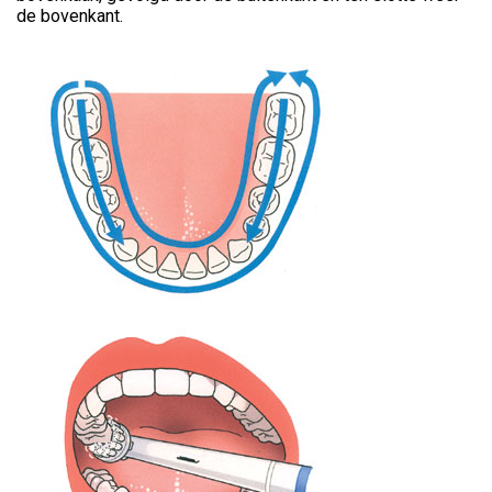
de bovenkant.