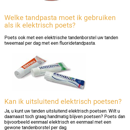
Welke tandpasta moet ik gebruiken
als ik elektrisch poets?
Poets ook met een elektrische tandenborstel uw tanden
tweemaal per dag met een fluoridetandpasta.
Kan ik uitsluitend elektrisch poetsen?
Ja, u kunt uw tanden uitsluitend elektrisch poetsen. Wilt u
daarnaast toch graag handmatig blijven poetsen? Poets dan
bijvoorbeeld eenmaal elektrisch en eenmaal met een
gewone tandenborstel per dag.