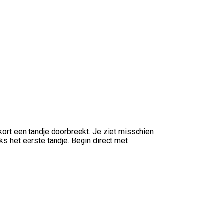
nkort een tandje doorbreekt. Je ziet misschien
ks het eerste tandje. Begin direct met