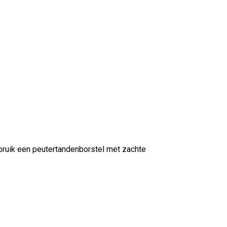
Gebruik een peutertandenborstel met zachte