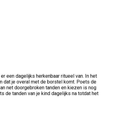
 een dagelijks herkenbaar ritueel van. In het
n dat je overal met de borstel komt. Poets de
an net doorgebroken tanden en kiezen is nog
ts de tanden van je kind dagelijks na totdat het