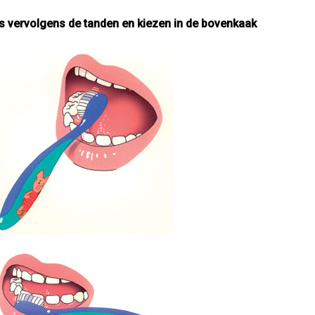
s vervolgens de tanden en kiezen in de bovenkaak