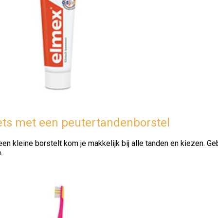
ts met een peutertandenborstel
en kleine borstelt kom je makkelijk bij alle tanden en kiezen. 
.