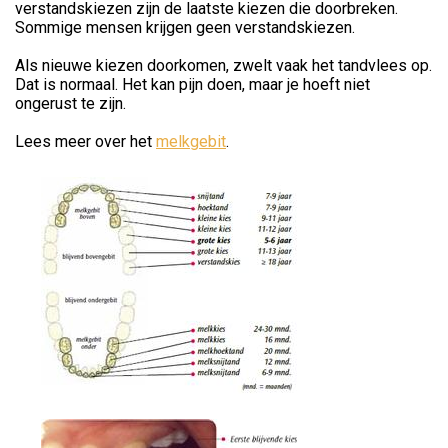
verstandskiezen zijn de laatste kiezen die doorbreken.
Sommige mensen krijgen geen verstandskiezen.
Als nieuwe kiezen doorkomen, zwelt vaak het tandvlees op.
Dat is normaal. Het kan pijn doen, maar je hoeft niet
ongerust te zijn.
Lees meer over het
melkgebit
.