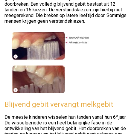
doorbreken. Een volledig blijvend gebit bestaat uit 12
tanden en 16 kiezen. De verstandskiezen zijn hierbij niet
meegerekend. Die breken op latere leeftijd door. Sommige
mensen krijgen geen verstandskiezen.
Blijvend gebit vervangt melkgebit
e
De meeste kinderen wisselen hun tanden vanaf hun 6
jaar.
De wisselperiode is een heel belangrijke fase in de
ontwikkeling van het blijvend gebit. Het doorbreken van de