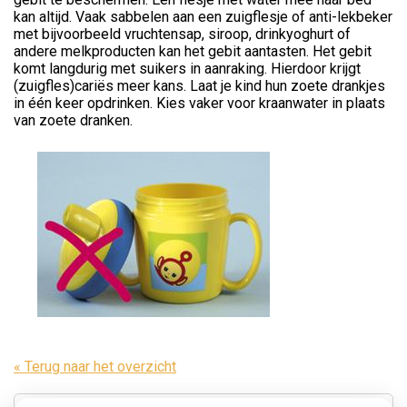
kan altijd. Vaak sabbelen aan een zuigflesje of anti-lekbeker
met bijvoorbeeld vruchtensap, siroop, drinkyoghurt of
andere melkproducten kan het gebit aantasten. Het gebit
komt langdurig met suikers in aanraking. Hierdoor krijgt
(zuigfles)cariës meer kans. Laat je kind hun zoete drankjes
in één keer opdrinken. Kies vaker voor kraanwater in plaats
van zoete dranken.
« Terug naar het overzicht