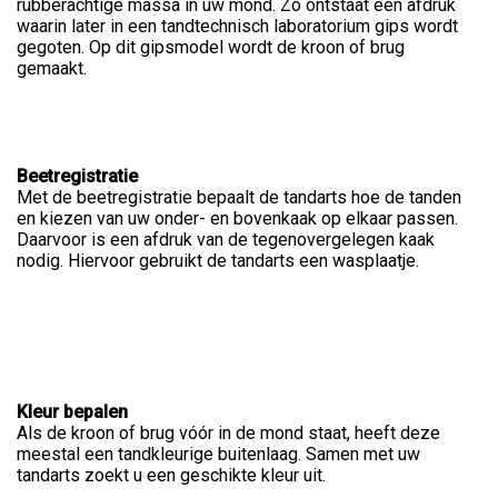
rubberachtige massa in uw mond. Zo ontstaat een afdruk
waarin later in een tandtechnisch laboratorium gips wordt
gegoten. Op dit gipsmodel wordt de kroon of brug
gemaakt.
Beetregistratie
Met de beetregistratie bepaalt de tandarts hoe de tanden
en kiezen van uw onder- en bovenkaak op elkaar passen.
Daarvoor is een afdruk van de tegenovergelegen kaak
nodig. Hiervoor gebruikt de tandarts een wasplaatje.
Kleur bepalen
Als de kroon of brug vóór in de mond staat, heeft deze
meestal een tandkleurige buitenlaag. Samen met uw
tandarts zoekt u een geschikte kleur uit.