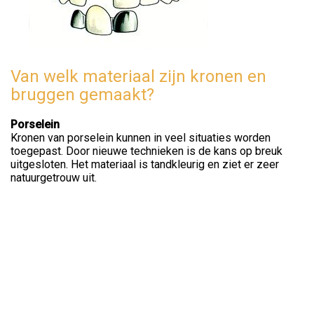
Van welk materiaal zijn kronen en
bruggen gemaakt?
Porselein
Kronen van porselein kunnen in veel situaties worden
toegepast. Door nieuwe technieken is de kans op breuk
uitgesloten. Het materiaal is tandkleurig en ziet er zeer
natuurgetrouw uit.