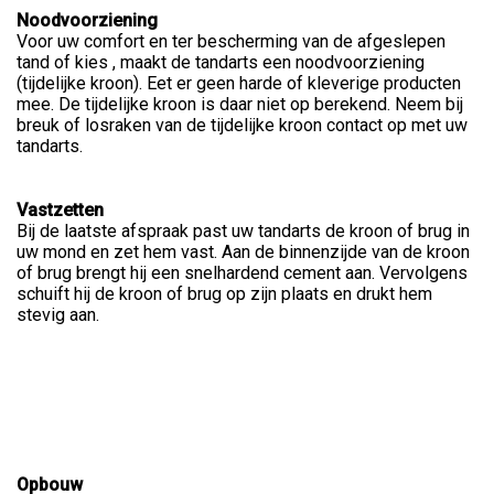
Noodvoorziening
Voor uw comfort en ter bescherming van de afgeslepen
tand of kies , maakt de tandarts een noodvoorziening
(tijdelijke kroon). Eet er geen harde of kleverige producten
mee. De tijdelijke kroon is daar niet op berekend. Neem bij
breuk of losraken van de tijdelijke kroon contact op met uw
tandarts.
Vastzetten
Bij de laatste afspraak past uw tandarts de kroon of brug in
uw mond en zet hem vast. Aan de binnenzijde van de kroon
of brug brengt hij een snelhardend cement aan. Vervolgens
schuift hij de kroon of brug op zijn plaats en drukt hem
stevig aan.
Opbouw