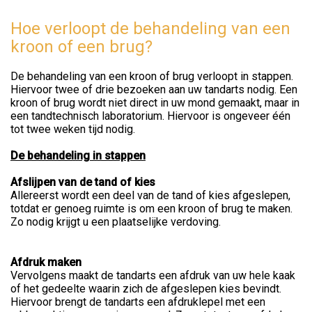
Hoe verloopt de behandeling van een
kroon of een brug?
De behandeling van een kroon of brug verloopt in stappen.
Hiervoor twee of drie bezoeken aan uw tandarts nodig. Een
kroon of brug wordt niet direct in uw mond gemaakt, maar in
een tandtechnisch laboratorium. Hiervoor is ongeveer één
tot twee weken tijd nodig.
De behandeling in stappen
Afslijpen van de tand of kies
Allereerst wordt een deel van de tand of kies afgeslepen,
totdat er genoeg ruimte is om een kroon of brug te maken.
Zo nodig krijgt u een plaatselijke verdoving.
Afdruk maken
Vervolgens maakt de tandarts een afdruk van uw hele kaak
of het gedeelte waarin zich de afgeslepen kies bevindt.
Hiervoor brengt de tandarts een afdruklepel met een