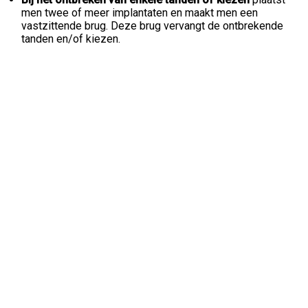
men twee of meer implantaten en maakt men een
vastzittende brug. Deze brug vervangt de ontbrekende
tanden en/of kiezen.