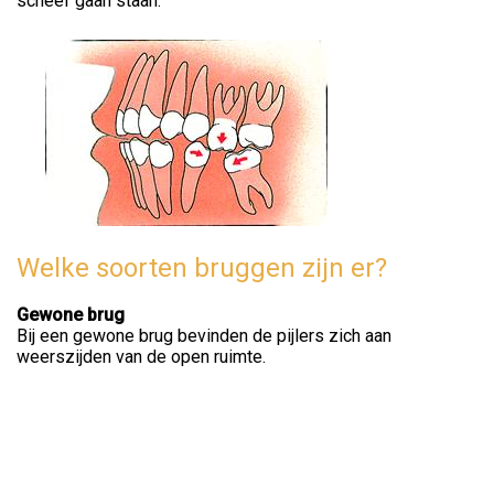
scheef gaan staan.
Welke soorten bruggen zijn er?
Gewone brug
Bij een gewone brug bevinden de pijlers zich aan
weerszijden van de open ruimte.