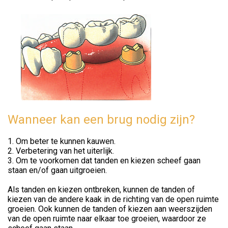
Wanneer kan een brug nodig zijn?
1. Om beter te kunnen kauwen.
2. Verbetering van het uiterlijk.
3. Om te voorkomen dat tanden en kiezen scheef gaan
staan en/of gaan uitgroeien.
Als tanden en kiezen ontbreken, kunnen de tanden of
kiezen van de andere kaak in de richting van de open ruimte
groeien. Ook kunnen de tanden of kiezen aan weerszijden
van de open ruimte naar elkaar toe groeien, waardoor ze