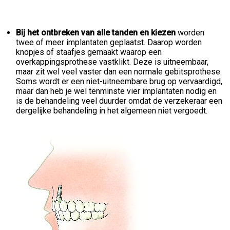
Bij het ontbreken van alle tanden en kiezen
worden
twee of meer implantaten geplaatst. Daarop worden
knopjes of staafjes gemaakt waarop een
overkappingsprothese vastklikt. Deze is uitneembaar,
maar zit wel veel vaster dan een normale gebitsprothese.
Soms wordt er een niet-uitneembare brug op vervaardigd,
maar dan heb je wel tenminste vier implantaten nodig en
is de behandeling veel duurder omdat de verzekeraar een
dergelijke behandeling in het algemeen niet vergoedt.