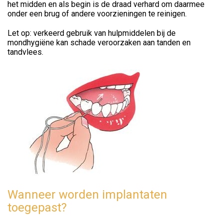
het midden en als begin is de draad verhard om daarmee
onder een brug of andere voorzieningen te reinigen.
Let op: verkeerd gebruik van hulpmiddelen bij de
mondhygiëne kan schade veroorzaken aan tanden en
tandvlees.
Wanneer worden implantaten
toegepast?