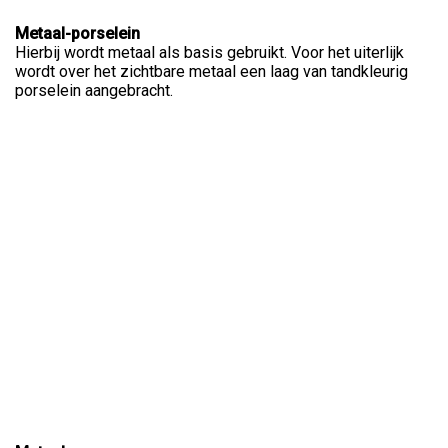
Metaal-porselein
Hierbij wordt metaal als basis gebruikt. Voor het uiterlijk
wordt over het zichtbare metaal een laag van tandkleurig
porselein aangebracht.