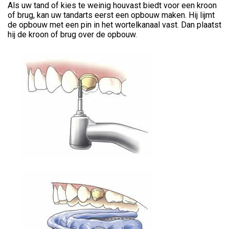
Als uw tand of kies te weinig houvast biedt voor een kroon
of brug, kan uw tandarts eerst een opbouw maken. Hij lijmt
de opbouw met een pin in het wortelkanaal vast. Dan plaatst
hij de kroon of brug over de opbouw.