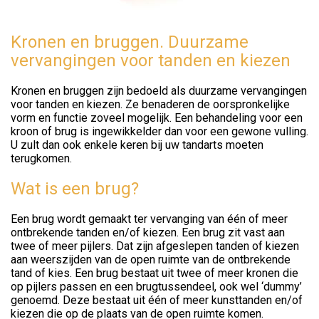
Kronen en bruggen. Duurzame
vervangingen voor tanden en kiezen
Kronen en bruggen zijn bedoeld als duurzame vervangingen
voor tanden en kiezen. Ze benaderen de oorspronkelijke
vorm en functie zoveel mogelijk. Een behandeling voor een
kroon of brug is ingewikkelder dan voor een gewone vulling.
U zult dan ook enkele keren bij uw tandarts moeten
terugkomen.
Wat is een brug?
Een brug wordt gemaakt ter vervanging van één of meer
ontbrekende tanden en/of kiezen. Een brug zit vast aan
twee of meer pijlers. Dat zijn afgeslepen tanden of kiezen
aan weerszijden van de open ruimte van de ontbrekende
tand of kies. Een brug bestaat uit twee of meer kronen die
op pijlers passen en een brugtussendeel, ook wel ‘dummy’
genoemd. Deze bestaat uit één of meer kunsttanden en/of
kiezen die op de plaats van de open ruimte komen.