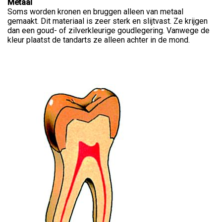
Metaal
Soms worden kronen en bruggen alleen van metaal
gemaakt. Dit materiaal is zeer sterk en slijtvast. Ze krijgen
dan een goud- of zilverkleurige goudlegering. Vanwege de
kleur plaatst de tandarts ze alleen achter in de mond.