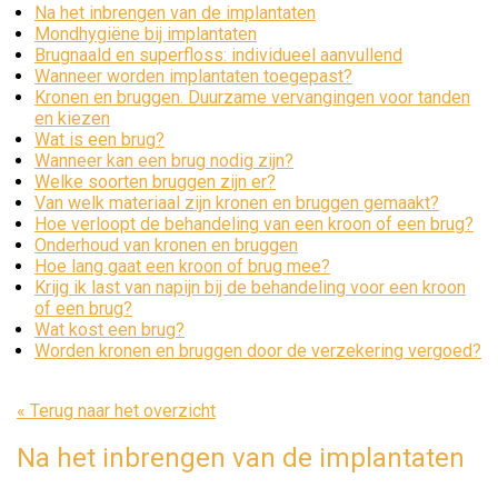
Na het inbrengen van de implantaten
Mondhygiëne bij implantaten
Brugnaald en superfloss: individueel aanvullend
Wanneer worden implantaten toegepast?
Kronen en bruggen. Duurzame vervangingen voor tanden
en kiezen
Wat is een brug?
Wanneer kan een brug nodig zijn?
Welke soorten bruggen zijn er?
Van welk materiaal zijn kronen en bruggen gemaakt?
Hoe verloopt de behandeling van een kroon of een brug?
Onderhoud van kronen en bruggen
Hoe lang gaat een kroon of brug mee?
Krijg ik last van napijn bij de behandeling voor een kroon
of een brug?
Wat kost een brug?
Worden kronen en bruggen door de verzekering vergoed?
« Terug naar het overzicht
Na het inbrengen van de implantaten