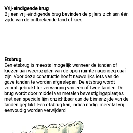
Vrij-eindigende brug
Bij een vrij-eindigende brug bevinden de pijlers zich aan één
zijde van de ontbrekende tand of kies.
Etsbrug
Een etsbrug is meestal mogelijk wanneer de tanden of
kiezen aan weerszijden van de open ruimte nagenoeg gaaf
zijn. Voor deze constructie hoeft nauwelijks iets van de
gave tanden te worden afgeslepen. De etsbrug wordt
vooral gebruikt ter vervanging van één of twee tanden. De
brug wordt door middel van metalen bevestigingsplaatjes
met een speciale lijm onzichtbaar aan de binnenzijde van de
tanden geplakt. Een etsbrug kan, indien nodig, meestal vrij
eenvoudig worden verwijderd.