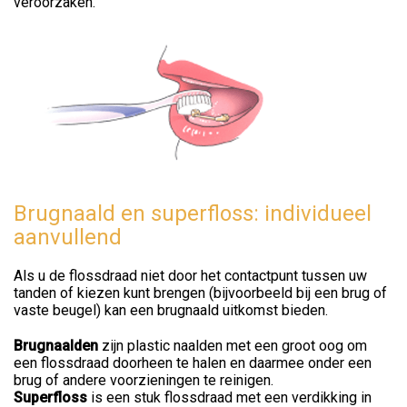
veroorzaken.
Brugnaald en superfloss: individueel
aanvullend
Als u de flossdraad niet door het contactpunt tussen uw
tanden of kiezen kunt brengen (bijvoorbeeld bij een brug of
vaste beugel) kan een brugnaald uitkomst bieden.
Brugnaald
en
zijn plastic naalden met een groot oog om
een flossdraad doorheen te halen en daarmee onder een
brug of andere voorzieningen te reinigen.
Superfloss
is een stuk flossdraad met een verdikking in