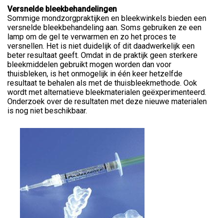
Versnelde bleekbehandelingen
Sommige mondzorgpraktijken en bleekwinkels bieden een
versnelde bleekbehandeling aan. Soms gebruiken ze een
lamp om de gel te verwarmen en zo het proces te
versnellen. Het is niet duidelijk of dit daadwerkelijk een
beter resultaat geeft. Omdat in de praktijk geen sterkere
bleekmiddelen gebruikt mogen worden dan voor
thuisbleken, is het onmogelijk in één keer hetzelfde
resultaat te behalen als met de thuisbleekmethode. Ook
wordt met alternatieve bleekmaterialen geëxperimenteerd.
Onderzoek over de resultaten met deze nieuwe materialen
is nog niet beschikbaar.