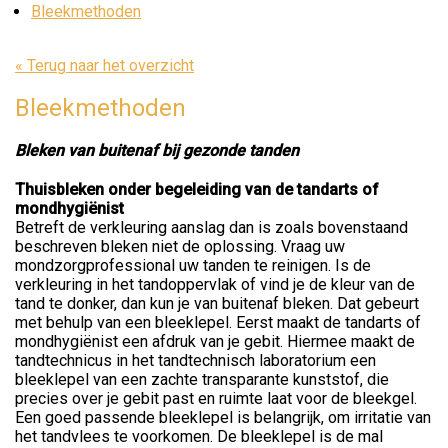
Bleekmethoden
« Terug naar het overzicht
Bleekmethoden
Bleken van buitenaf bij gezonde tanden
Thuisbleken onder begeleiding van de tandarts of
mondhygiënist
Betreft de verkleuring aanslag dan is zoals bovenstaand
beschreven bleken niet de oplossing. Vraag uw
mondzorgprofessional uw tanden te reinigen. Is de
verkleuring in het tandoppervlak of vind je de kleur van de
tand te donker, dan kun je van buitenaf bleken. Dat gebeurt
met behulp van een bleeklepel. Eerst maakt de tandarts of
mondhygiënist een afdruk van je gebit. Hiermee maakt de
tandtechnicus in het tandtechnisch laboratorium een
bleeklepel van een zachte transparante kunststof, die
precies over je gebit past en ruimte laat voor de bleekgel.
Een goed passende bleeklepel is belangrijk, om irritatie van
het tandvlees te voorkomen. De bleeklepel is de mal