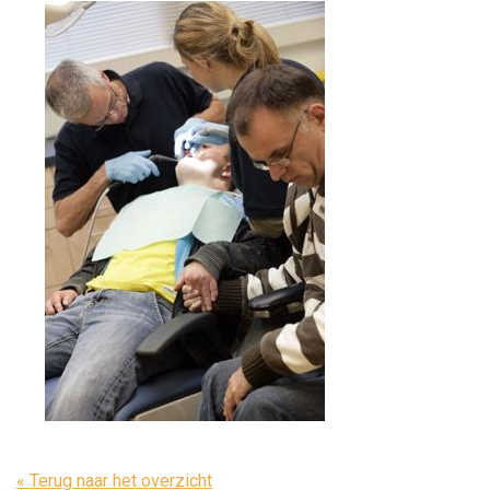
« Terug naar het overzicht