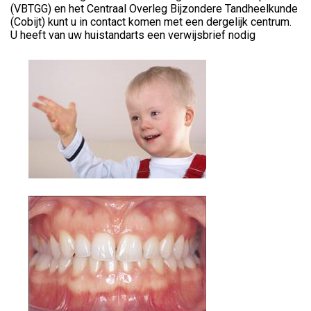
(VBTGG) en het Centraal Overleg Bijzondere Tandheelkunde
(Cobijt) kunt u in contact komen met een dergelijk centrum.
U heeft van uw huistandarts een verwijsbrief nodig