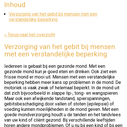
Inhoud
Verzorging van het gebit bij mensen met een
verstandelijke beperking
« Terug naar het overzicht
Verzorging van het gebit bij mensen
met een verstandelijke beperking
Iedereen is gebaat bij een gezonde mond. Met een
gezonde mond kun je goed eten en drinken. Ook ziet een
frisse mond er mooi uit. Mensen met een verstandelijke
beperking hebben meer kans op problemen in de mond. De
motoriek is vaak zwak of helemaal beperkt. In de mond uit
dat zich bijvoorbeeld in slappe lip-, tong- en wangspieren.
Maar ook een afwijkende tandstand, spierspanningen,
gebitsbeschadiging door vallen of stoten (epilepsie) of
voeding kunnen moeilijkheden in de mond geven. Met een
goede mondverzorging houdt u de tanden en het tandvlees
van uw kind of cliënt gezond. Bij verschillende leeftijden
horen andere mondproblemen. Of u nu bij een kind of bij een