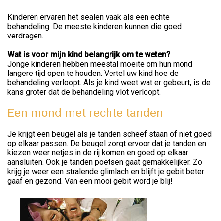
Kinderen ervaren het sealen vaak als een echte
behandeling. De meeste kinderen kunnen die goed
verdragen.
Wat is voor mijn kind belangrijk om te weten?
Jonge kinderen hebben meestal moeite om hun mond
langere tijd open te houden. Vertel uw kind hoe de
behandeling verloopt. Als je kind weet wat er gebeurt, is de
kans groter dat de behandeling vlot verloopt.
Een mond met rechte tanden
Je krijgt een beugel als je tanden scheef staan of niet goed
op elkaar passen. De beugel zorgt ervoor dat je tanden en
kiezen weer netjes in de rij komen en goed op elkaar
aansluiten. Ook je tanden poetsen gaat gemakkelijker. Zo
krijg je weer een stralende glimlach en blijft je gebit beter
gaaf en gezond. Van een mooi gebit word je blij!