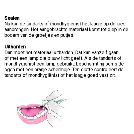
Sealen
Nu kan de tandarts of mondhygiënist het laagje op de kies
aanbrengen. Het aangebrachte materiaal komt tot diep in de
bodem van de groefjes en putjes.
Uitharden
Dan moet het materiaal uitharden. Dat kan vanzelf gaan
of met een lamp die blauw licht geeft. Als de tandarts of
mondhygiënist een lamp gebruikt, beschermt hij soms de
ogen met een oranje schermpje. Ten slotte controleert de
tandarts of mondhygiënist of het laagje goed vast zit.