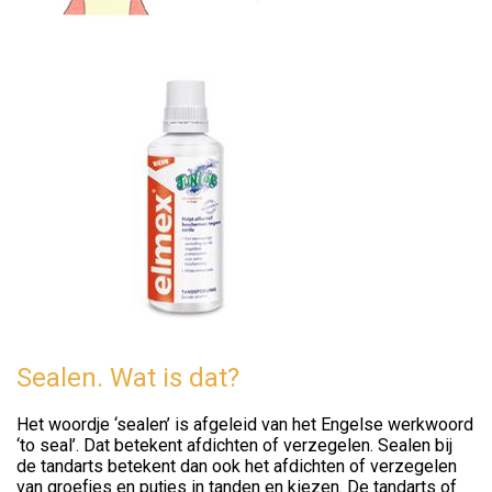
Sealen. Wat is dat?
Het woordje ‘sealen’ is afgeleid van het Engelse werkwoord
‘to seal’. Dat betekent afdichten of verzegelen. Sealen bij
de tandarts betekent dan ook het afdichten of verzegelen
van groefjes en putjes in tanden en kiezen. De tandarts of