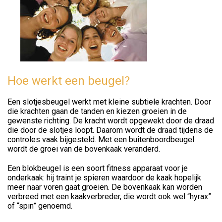
Hoe werkt een beugel?
Een slotjesbeugel werkt met kleine subtiele krachten. Door
die krachten gaan de tanden en kiezen groeien in de
gewenste richting. De kracht wordt opgewekt door de draad
die door de slotjes loopt. Daarom wordt de draad tijdens de
controles vaak bijgesteld. Met een buitenboordbeugel
wordt de groei van de bovenkaak veranderd.
Een blokbeugel is een soort fitness apparaat voor je
onderkaak: hij traint je spieren waardoor de kaak hopelijk
meer naar voren gaat groeien. De bovenkaak kan worden
verbreed met een kaakverbreder, die wordt ook wel “hyrax”
of “spin” genoemd.