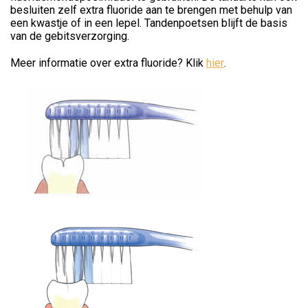
besluiten zelf extra fluoride aan te brengen met behulp van
een kwastje of in een lepel. Tandenpoetsen blijft de basis
van de gebitsverzorging.
Meer informatie over extra fluoride? Klik
hier
.