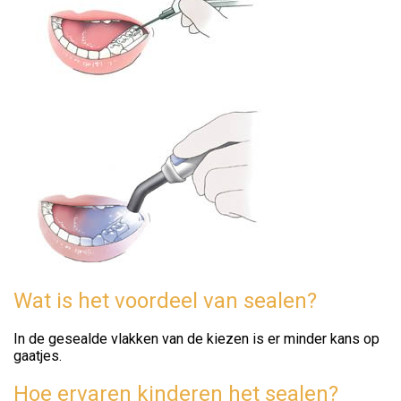
Wat is het voordeel van sealen?
In de gesealde vlakken van de kiezen is er minder kans op
gaatjes.
Hoe ervaren kinderen het sealen?