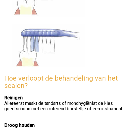
Hoe verloopt de behandeling van het
sealen?
Reinigen
Allereerst maakt de tandarts of mondhygiënist de kies
goed schoon met een roterend borsteltje of een instrument.
Droog houden