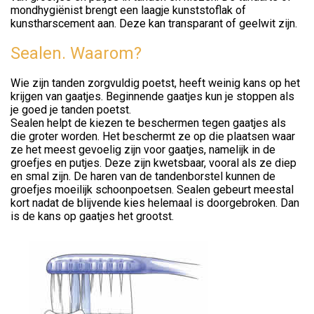
mondhygiënist brengt een laagje kunststoflak of
kunstharscement aan. Deze kan transparant of geelwit zijn.
Sealen. Waarom?
Wie zijn tanden zorgvuldig poetst, heeft weinig kans op het
krijgen van gaatjes. Beginnende gaatjes kun je stoppen als
je goed je tanden poetst.
Sealen helpt de kiezen te beschermen tegen gaatjes als
die groter worden. Het beschermt ze op die plaatsen waar
ze het meest gevoelig zijn voor gaatjes, namelijk in de
groefjes en putjes. Deze zijn kwetsbaar, vooral als ze diep
en smal zijn. De haren van de tandenborstel kunnen de
groefjes moeilijk schoonpoetsen. Sealen gebeurt meestal
kort nadat de blijvende kies helemaal is doorgebroken. Dan
is de kans op gaatjes het grootst.