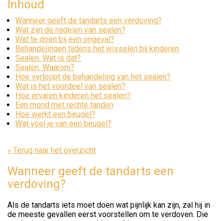
Inhoud
Wanneer geeft de tandarts een verdoving?
Wat zijn de nadelen van sealen?
Wat te doen bij een ongeval?
Behandelingen tijdens het wisselen bij kinderen
Sealen. Wat is dat?
Sealen. Waarom?
Hoe verloopt de behandeling van het sealen?
Wat is het voordeel van sealen?
Hoe ervaren kinderen het sealen?
Een mond met rechte tanden
Hoe werkt een beugel?
Wat voel je van een beugel?
« Terug naar het overzicht
Wanneer geeft de tandarts een
verdoving?
Als de tandarts iets moet doen wat pijnlijk kan zijn, zal hij in
de meeste gevallen eerst voorstellen om te verdoven. Die